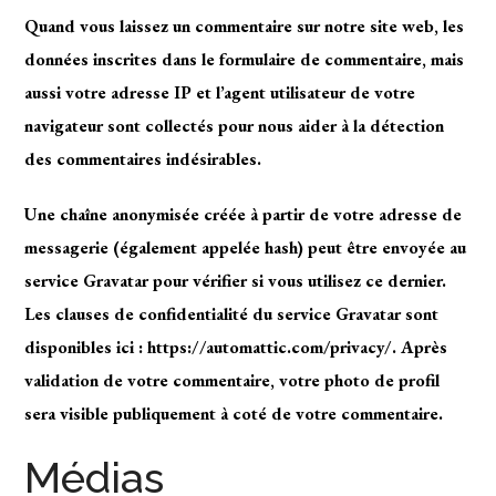
Quand vous laissez un commentaire sur notre site web, les
données inscrites dans le formulaire de commentaire, mais
aussi votre adresse IP et l’agent utilisateur de votre
navigateur sont collectés pour nous aider à la détection
des commentaires indésirables.
Une chaîne anonymisée créée à partir de votre adresse de
messagerie (également appelée hash) peut être envoyée au
service Gravatar pour vérifier si vous utilisez ce dernier.
Les clauses de confidentialité du service Gravatar sont
disponibles ici : https://automattic.com/privacy/. Après
validation de votre commentaire, votre photo de profil
sera visible publiquement à coté de votre commentaire.
Médias