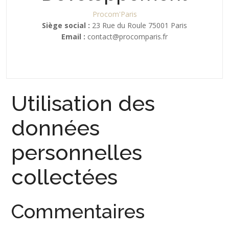
Procom'Paris
Siège social :
23 Rue du Roule 75001 Paris
Email :
contact@procomparis.fr
Utilisation des
données
personnelles
collectées
Commentaires