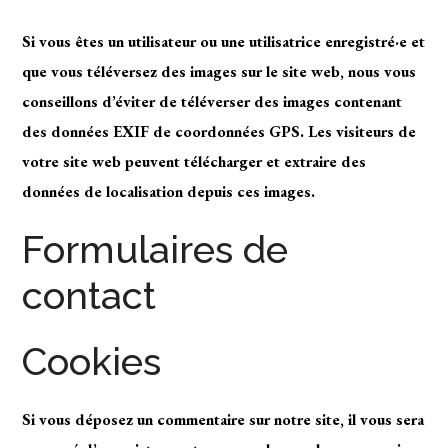
Si vous êtes un utilisateur ou une utilisatrice enregistré·e et
que vous téléversez des images sur le site web, nous vous
conseillons d’éviter de téléverser des images contenant
des données EXIF de coordonnées GPS. Les visiteurs de
votre site web peuvent télécharger et extraire des
données de localisation depuis ces images.
Formulaires de
contact
Cookies
Si vous déposez un commentaire sur notre site, il vous sera