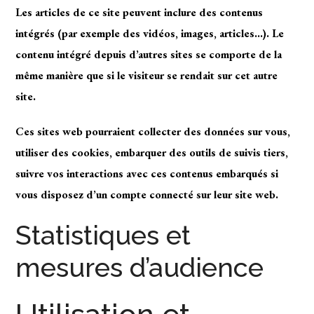
Les articles de ce site peuvent inclure des contenus
intégrés (par exemple des vidéos, images, articles…). Le
contenu intégré depuis d’autres sites se comporte de la
même manière que si le visiteur se rendait sur cet autre
site.
Ces sites web pourraient collecter des données sur vous,
utiliser des cookies, embarquer des outils de suivis tiers,
suivre vos interactions avec ces contenus embarqués si
vous disposez d’un compte connecté sur leur site web.
Statistiques et
mesures d’audience