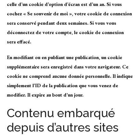
celle d’un cookie d’option d’écran est d’un an. Si vous
cochez « Se souvenir de moi », votre cookie de connexion
sera conservé pendant deux semaines. Si vous vous
déconnectez de votre compte, le cookie de connexion
sera effacé.
En modifiant ou en publiant une publication, un cookie
supplémentaire sera enregistré dans votre navigateur. Ce
cookie ne comprend aucune donnée personnelle. Il indique
simplement l’ID de la publication que vous venez de
modifier. Il expire au bout d’un jour.
Contenu embarqué
depuis d’autres sites