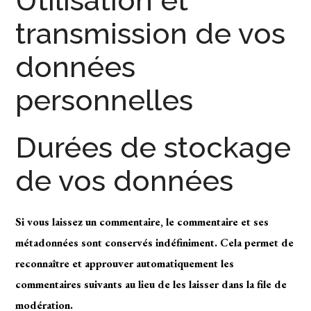
Utilisation et
transmission de vos
données
personnelles
Durées de stockage
de vos données
Si vous laissez un commentaire, le commentaire et ses
métadonnées sont conservés indéfiniment. Cela permet de
reconnaître et approuver automatiquement les
commentaires suivants au lieu de les laisser dans la file de
modération.