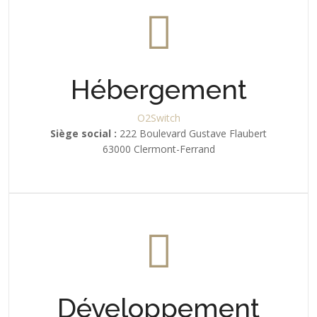
Hébergement
O2Switch
Siège social :
222 Boulevard Gustave Flaubert
63000 Clermont-Ferrand
Développement