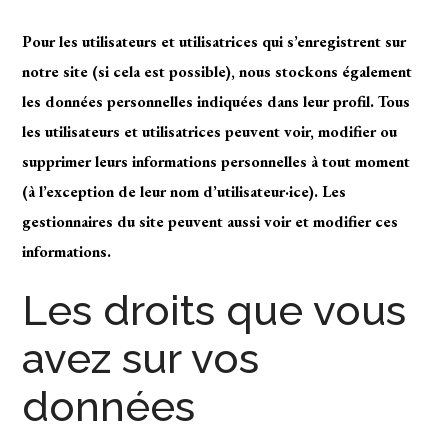
Pour les utilisateurs et utilisatrices qui s’enregistrent sur
notre site (si cela est possible), nous stockons également
les données personnelles indiquées dans leur profil. Tous
les utilisateurs et utilisatrices peuvent voir, modifier ou
supprimer leurs informations personnelles à tout moment
(à l’exception de leur nom d’utilisateur·ice). Les
gestionnaires du site peuvent aussi voir et modifier ces
informations.
Les droits que vous
avez sur vos
données