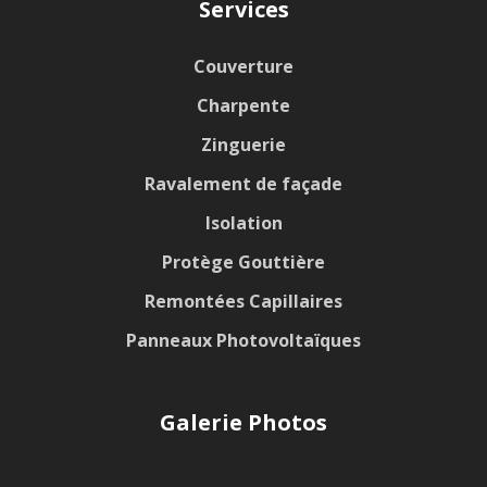
Services
Couverture
Charpente
Zinguerie
Ravalement de façade
Isolation
Protège Gouttière
Remontées Capillaires
Panneaux Photovoltaïques
Galerie Photos