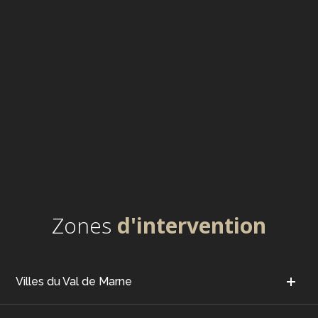
Zones
d'intervention
Villes du Val de Marne