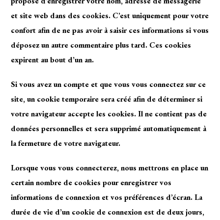
proposé d’enregistrer votre nom, adresse de messagerie
et site web dans des cookies. C’est uniquement pour votre
confort afin de ne pas avoir à saisir ces informations si vous
déposez un autre commentaire plus tard. Ces cookies
expirent au bout d’un an.
Si vous avez un compte et que vous vous connectez sur ce
site, un cookie temporaire sera créé afin de déterminer si
votre navigateur accepte les cookies. Il ne contient pas de
données personnelles et sera supprimé automatiquement à
la fermeture de votre navigateur.
Lorsque vous vous connecterez, nous mettrons en place un
certain nombre de cookies pour enregistrer vos
informations de connexion et vos préférences d’écran. La
durée de vie d’un cookie de connexion est de deux jours,