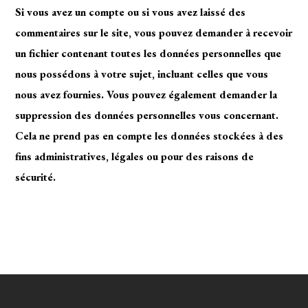
Si vous avez un compte ou si vous avez laissé des
commentaires sur le site, vous pouvez demander à recevoir
un fichier contenant toutes les données personnelles que
nous possédons à votre sujet, incluant celles que vous
nous avez fournies. Vous pouvez également demander la
suppression des données personnelles vous concernant.
Cela ne prend pas en compte les données stockées à des
fins administratives, légales ou pour des raisons de
sécurité.