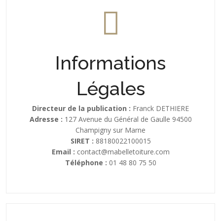
Informations
Légales
Directeur de la publication :
Franck DETHIERE
Adresse :
127 Avenue du Général de Gaulle 94500
Champigny sur Marne
SIRET :
88180022100015
Email :
contact@mabelletoiture.com
Téléphone :
01 48 80 75 50