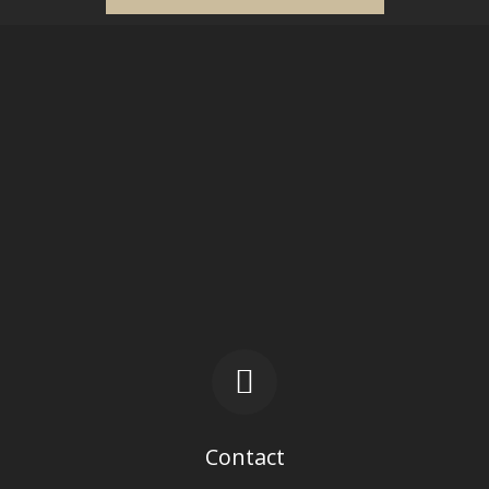
Contact