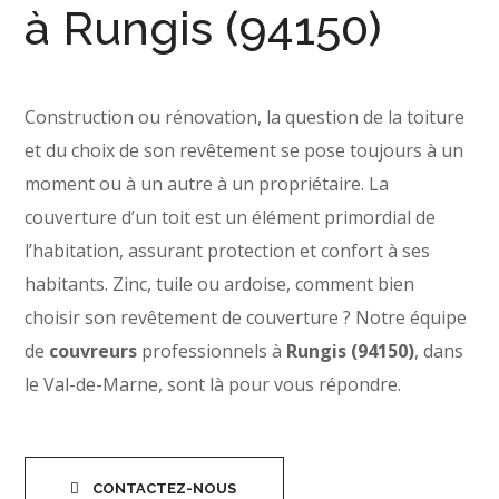
à Rungis (94150)
Construction ou rénovation, la question de la toiture
et du choix de son revêtement se pose toujours à un
moment ou à un autre à un propriétaire. La
couverture d’un toit est un élément primordial de
l’habitation, assurant protection et confort à ses
habitants. Zinc, tuile ou ardoise, comment bien
choisir son revêtement de couverture ? Notre équipe
de
couvreurs
professionnels à
Rungis (94150)
, dans
le Val-de-Marne, sont là pour vous répondre.
CONTACTEZ-NOUS