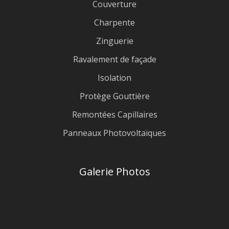
Couverture
Charpente
Zinguerie
Ravalement de façade
Isolation
Protège Gouttière
Remontées Capillaires
Panneaux Photovoltaïques
Galerie Photos