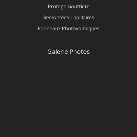
Protège Gouttière
Remontées Capillaires
Panneaux Photovoltaïques
Galerie Photos