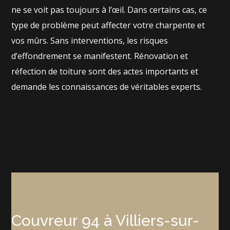
ne se voit pas toujours à l’œil. Dans certains cas, ce
type de problème peut affecter votre charpente et
vos mûrs. Sans interventions, les risques
d’effondrement se manifestent. Rénovation et
réfection de toiture sont des actes importants et
demande les connaissances de véritables experts.
Couvreur 94 à Villiers-sur-