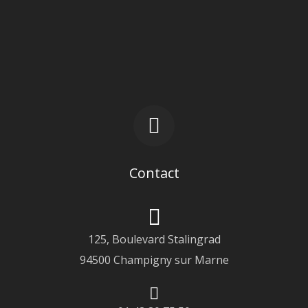
Contact
125, Boulevard Stalingrad
94500 Champigny sur Marne