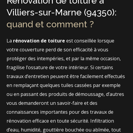
Rénovation de toiture à
Villiers-sur-Marne (94350):
quand et comment ?
La
rénovation de toiture
est conseillée lorsque
votre couverture perd de son efficacité à vous
protéger des intempéries, et par la même occasion,
fragilise l’ossature de votre intérieur. Si certains
travaux d’entretien peuvent être facilement effectués
en remplaçant quelques tuiles cassées par exemple
ou en passant des produits de démoussage, d’autres
vous demanderont un savoir-faire et des
connaissances importantes pour des travaux de
rénovation efficace en toute sécurité. Infiltration
d’eau, humidité, gouttière bouchée ou abîmée, tout