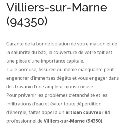
Villiers-sur-Marne
(94350)
Garante de la bonne isolation de votre maison et de
la salubrité du bâti, la couverture de votre toit est
une pièce d’une importance capitale.
Tuile poreuse, fissurée ou même manquante peut
engendrer d’immenses dégâts et vous engager dans
des travaux d’une ampleur monstrueuse.
Pour prévenir les problèmes d’étanchéité et les
infiltrations d’eau et éviter toute déperdition
d’énergie, faites appel à un
artisan couvreur 94
professionnel de
Villiers-sur-Marne (94350).