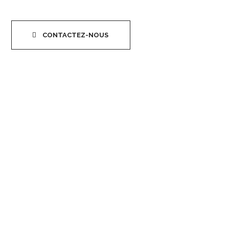
CONTACTEZ-NOUS