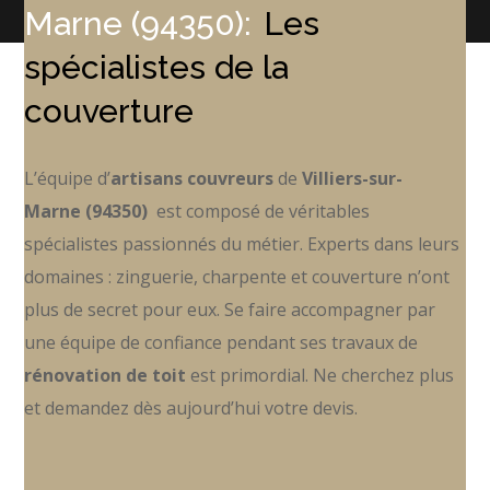
Marne (94350):
Les
spécialistes de la
couverture
L’équipe d’
artisans couvreurs
de
Villiers-sur-
Marne (94350)
est composé de véritables
spécialistes passionnés du métier. Experts dans leurs
domaines : zinguerie, charpente et couverture n’ont
plus de secret pour eux. Se faire accompagner par
une équipe de confiance pendant ses travaux de
rénovation de toit
est primordial. Ne cherchez plus
et demandez dès aujourd’hui votre devis.