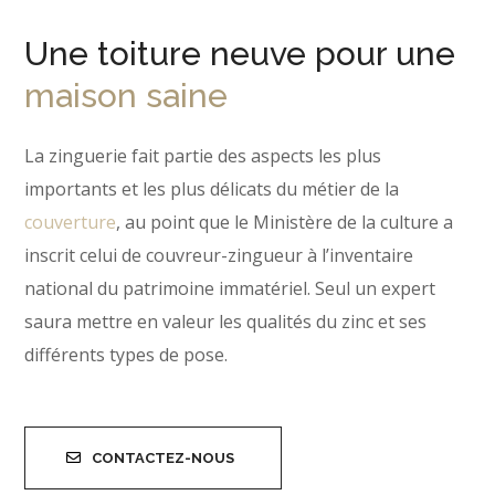
Une toiture neuve pour une
maison saine
La zinguerie fait partie des aspects les plus
importants et les plus délicats du métier de la
couverture
, au point que le Ministère de la culture a
inscrit celui de couvreur-zingueur à l’inventaire
national du patrimoine immatériel. Seul un expert
saura mettre en valeur les qualités du zinc et ses
différents types de pose.
CONTACTEZ-NOUS