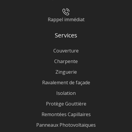
Rappel immédiat
Services
Couverture
Charpente
Zinguerie
Ravalement de façade
Isolation
Protège Gouttière
Remontées Capillaires
Panneaux Photovoltaïques