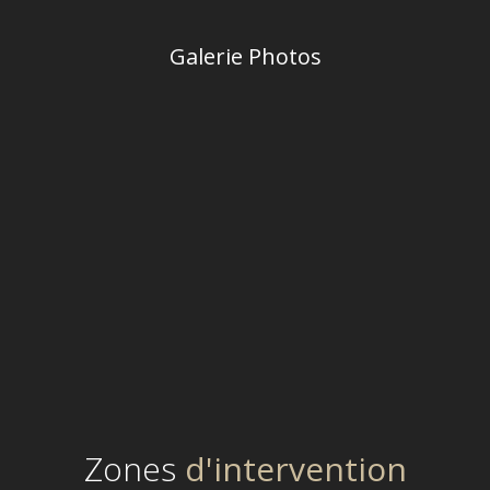
Galerie Photos
Zones
d'intervention