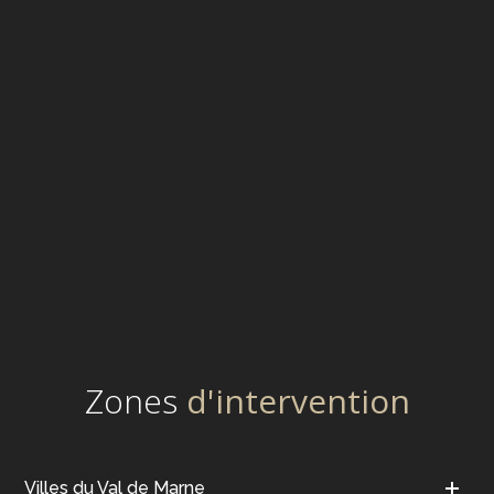
Zones
d'intervention
Villes du Val de Marne