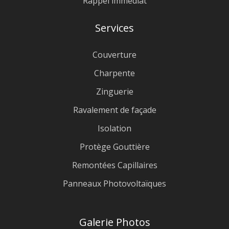
Rappel immédiat
Services
Couverture
Charpente
Zinguerie
Ravalement de façade
Isolation
Protège Gouttière
Remontées Capillaires
Panneaux Photovoltaïques
Galerie Photos