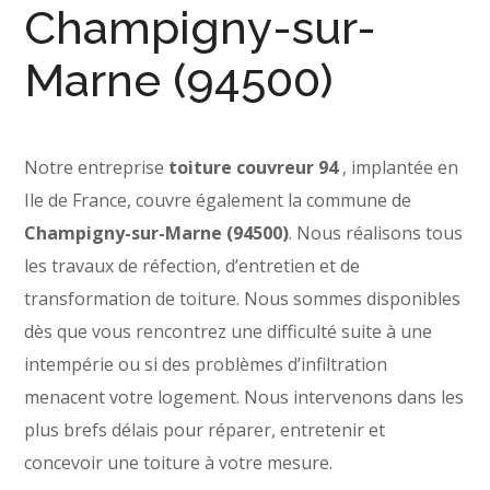
Champigny-sur-
Marne (94500)
Notre entreprise
toiture
couvreur 94
, implantée en
Ile de France, couvre également la commune de
Champigny-sur-Marne (94500)
. Nous réalisons tous
les travaux de réfection, d’entretien et de
transformation de toiture. Nous sommes disponibles
dès que vous rencontrez une difficulté suite à une
intempérie ou si des problèmes d’infiltration
menacent votre logement. Nous intervenons dans les
plus brefs délais pour réparer, entretenir et
concevoir une toiture à votre mesure.