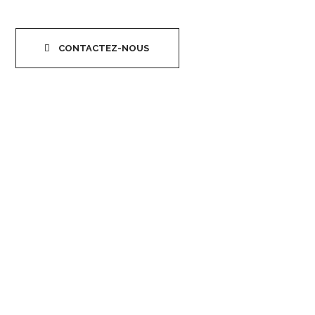
CONTACTEZ-NOUS