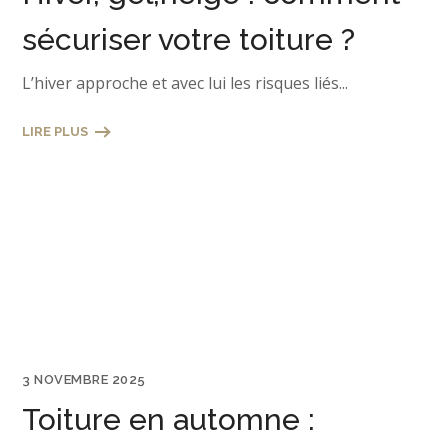
sécuriser votre toiture ?
L’hiver approche et avec lui les risques liés...
LIRE PLUS
3 NOVEMBRE 2025
Toiture en automne :