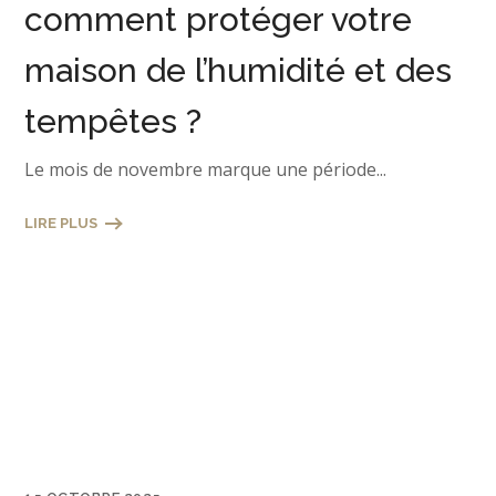
comment protéger votre
maison de l’humidité et des
tempêtes ?
Le mois de novembre marque une période...
LIRE PLUS