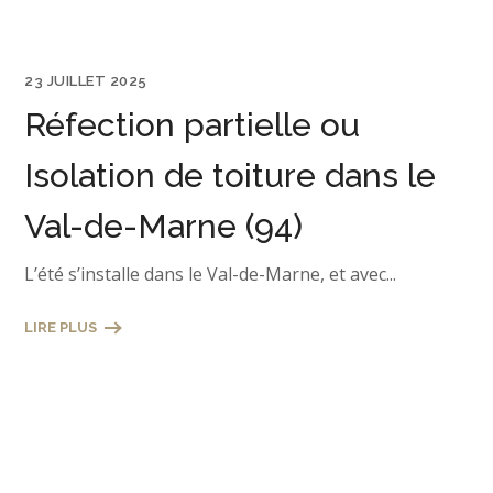
23 JUILLET 2025
Réfection partielle ou
Isolation de toiture dans le
Val-de-Marne (94)
L’été s’installe dans le Val-de-Marne, et avec...
LIRE PLUS