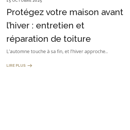
15 OCTOBRE 2025
Protégez votre maison avant
l’hiver : entretien et
réparation de toiture
L’automne touche à sa fin, et l’hiver approche...
LIRE PLUS