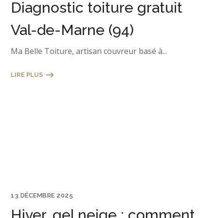
Diagnostic toiture gratuit
Val-de-Marne (94)
Ma Belle Toiture, artisan couvreur basé à...
LIRE PLUS
13 DÉCEMBRE 2025
Hiver, gel,neige : comment