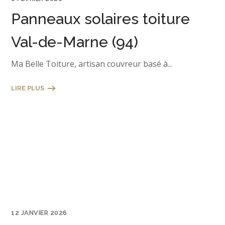
Panneaux solaires toiture
Val-de-Marne (94)
Ma Belle Toiture, artisan couvreur basé à...
LIRE PLUS
12 JANVIER 2026