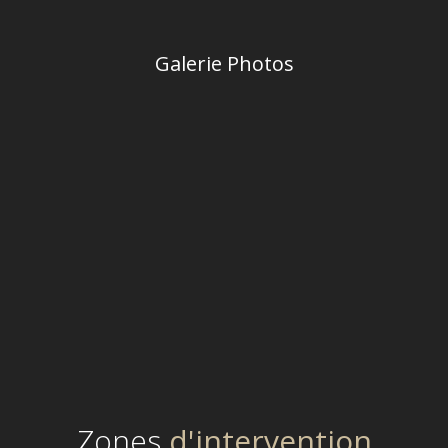
Galerie Photos
Zones
d'intervention