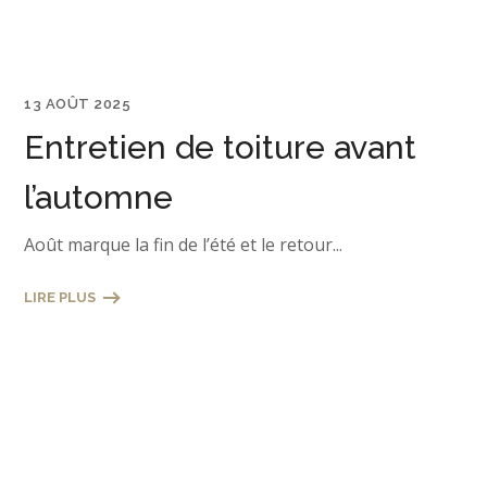
13 AOÛT 2025
Entretien de toiture avant
l’automne
Août marque la fin de l’été et le retour...
LIRE PLUS