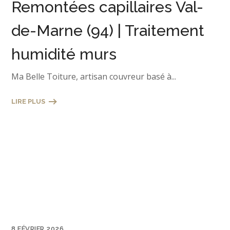
Remontées capillaires Val-
de-Marne (94) | Traitement
humidité murs
Ma Belle Toiture, artisan couvreur basé à...
LIRE PLUS
8 FÉVRIER 2026