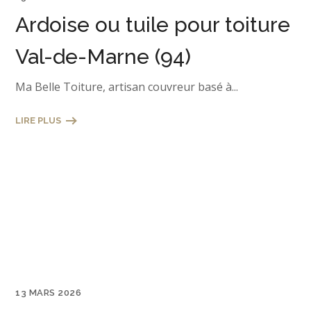
Ardoise ou tuile pour toiture
Val-de-Marne (94)
Ma Belle Toiture, artisan couvreur basé à...
LIRE PLUS
13 MARS 2026