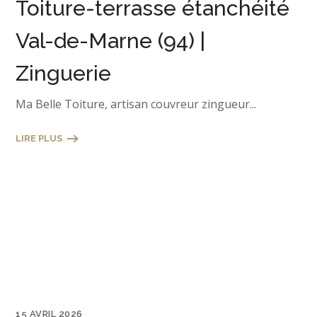
Toiture-terrasse étanchéité
Val-de-Marne (94) |
Zinguerie
Ma Belle Toiture, artisan couvreur zingueur...
LIRE PLUS
15 AVRIL 2026