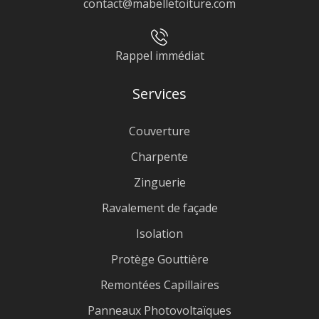
contact@mabelletoiture.com
Rappel immédiat
Services
Couverture
Charpente
Zinguerie
Ravalement de façade
Isolation
Protège Gouttière
Remontées Capillaires
Panneaux Photovoltaïques