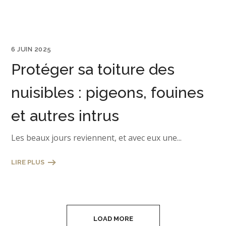
6 JUIN 2025
Protéger sa toiture des
nuisibles : pigeons, fouines
et autres intrus
Les beaux jours reviennent, et avec eux une...
LIRE PLUS
LOAD MORE