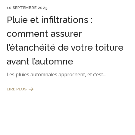
10 SEPTEMBRE 2025
Pluie et infiltrations :
comment assurer
l’étanchéité de votre toiture
avant l’automne
Les pluies automnales approchent, et c’est...
LIRE PLUS