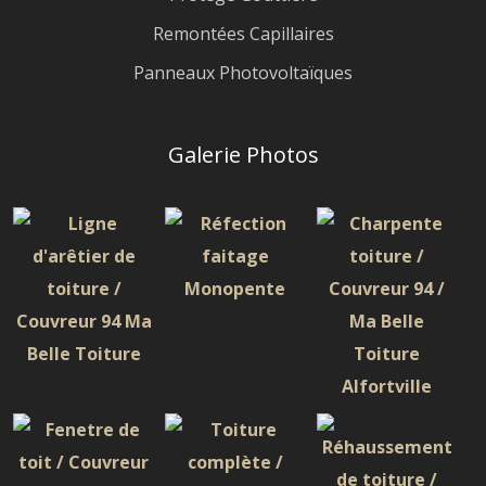
Remontées Capillaires
Panneaux Photovoltaïques
Galerie Photos