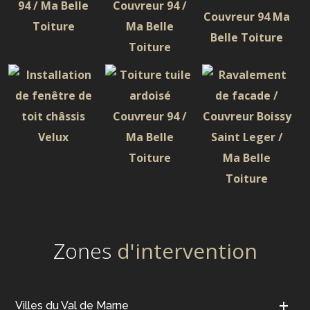
Zones
d'intervention
Villes du Val de Marne