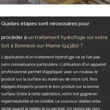
Quelles étapes sont nécessaires pour
procéder à
un traitement hydrofuge sur votre
toit à Bonneuil-sur-Marne (94380) ?
L’application d’un traitement hydrofuge ne se fait pas
sans connaissance particulière. L’utilisation d’un appareil
professionnel permet d’appliquer avec un rouleau le
produit sur la surface du matériau de votre toit. Nos
équipes d’experts posent le bon produit sur la bonne
surface. Grâce à cette opération, votre toit gagne en
imperméabilité et en solidité. Le couvreur réalise cette
tâche quand la météo le lui permet. Un temps sec non