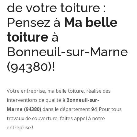
de votre toiture :
Pensez à
Ma belle
toiture
à
Bonneuil-sur-Marne
(94380)!
Votre entreprise, ma belle toiture, réalise des
interventions de qualité à
Bonneuil-sur-
Marne (94380)
dans le département
94
. Pour tous
travaux de couverture, faites appel à notre
entreprise !