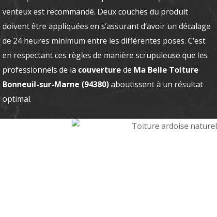
venteux est recommandé. Deux couches du produit
doivent être appliquées en s’assurant d’avoir un décalage
de 24 heures minimum entre les différentes poses. C’est
en respectant ces règles de manière scrupuleuse que les
professionnels de la
couverture
de
Ma Belle Toiture
Bonneuil-sur-Marne (94380)
aboutissent à un résultat
optimal.