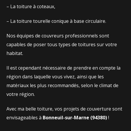
– La toiture à coteaux,
– La toiture tourelle conique à base circulaire.
Nos équipes de couvreurs professionnels sont
capables de poser tous types de toitures sur votre
habitat.
Il est cependant nécessaire de prendre en compte la
région dans laquelle vous vivez, ainsi que les
matériaux les plus recommandés, selon le climat de
votre région.
Avec ma belle toiture, vos projets de couverture sont
envisageables à
Bonneuil-sur-Marne (94380)
!