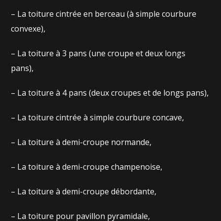
– La toiture cintrée en berceau (à simple courbure
convexe),
– La toiture à 3 pans (une croupe et deux longs
pans),
– La toiture à 4 pans (deux croupes et de longs pans),
– La toiture cintrée à simple courbure concave,
– La toiture à demi-croupe normande,
– La toiture à demi-croupe champenoise,
– La toiture à demi-croupe débordante,
– La toiture pour pavillon pyramidale,