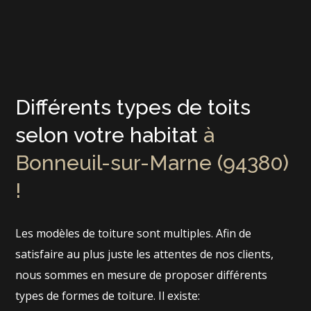
Différents types de toits
selon votre habitat
à
Bonneuil-sur-Marne (94380)
!
Les modèles de toiture sont multiples. Afin de
satisfaire au plus juste les attentes de nos clients,
nous sommes en mesure de proposer différents
types de formes de toiture. Il existe: