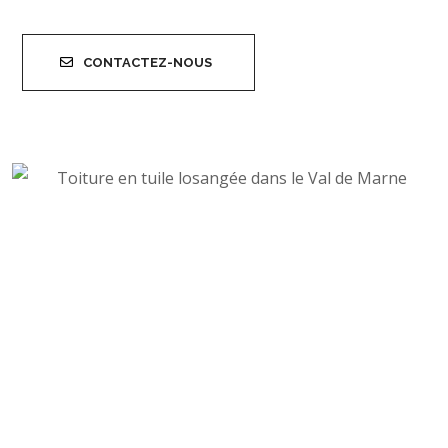
CONTACTEZ-NOUS