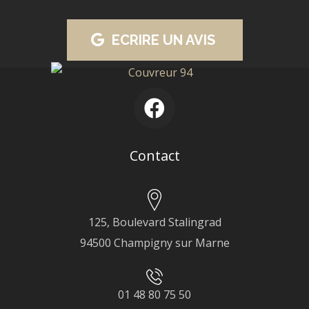
ECRIRE UN AVIS
Contact
125, Boulevard Stalingrad
94500 Champigny sur Marne
01 48 80 75 50