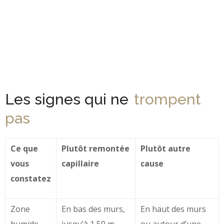
Les signes qui ne
trompent
pas
Ce que
Plutôt remontée
Plutôt autre
vous
capillaire
cause
constatez
Zone
En bas des murs,
En haut des murs