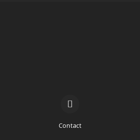
Contact