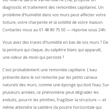
diagnostic et traitement des remontées capillaires. Un
problème d’humidité dans vos murs peut affecter votre
toiture, votre charpente et la solidité de votre maison.
Contactez-nous au 01 48 80 75 50 — réponse sous 24h.
Vous avez des traces d’humidité en bas de vos murs ? De
la peinture qui claque, du salpêtre blanc qui apparaît,
une odeur de moisi qui persiste ?
C’est probablement une remontée capillaire. L’eau
présente dans le sol remonte par les petits canaux
naturels des murs, comme une éponge qui boit l’eau. Sur
plusieurs années, ce phénomène peut dégrader les
enduits, pourrir les plinthes, fragiliser la structure — et
même atteindre la sablière (la poutre horizontale qui