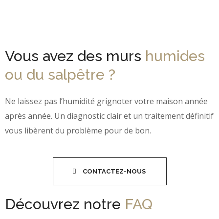
Vous avez des murs
humides
ou du salpêtre ?
Ne laissez pas l’humidité grignoter votre maison année
après année. Un diagnostic clair et un traitement définitif
vous libèrent du problème pour de bon.
CONTACTEZ-NOUS
Découvrez notre
FAQ