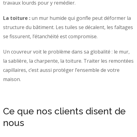
travaux lourds pour y remédier.
La toiture :
un mur humide qui gonfle peut déformer la
structure du bâtiment. Les tuiles se décalent, les faîtages
se fissurent, l’étanchéité est compromise.
Un couvreur voit le problème dans sa globalité : le mur,
la sablière, la charpente, la toiture. Traiter les remontées
capillaires, c’est aussi protéger l’ensemble de votre
maison.
Ce que nos clients disent de
nous