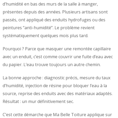
d’humidité en bas des murs de la salle à manger,
présentes depuis des années. Plusieurs artisans sont
passés, ont appliqué des enduits hydrofuges ou des
peintures “anti-humidité”. Le problème revient
systématiquement quelques mois plus tard.
Pourquoi ? Parce que masquer une remontée capillaire
avec un enduit, c’est comme couvrir une fuite d’eau avec
du papier. L’eau trouve toujours un autre chemin.
La bonne approche : diagnostic précis, mesure du taux
d’humidité, injection de résine pour bloquer l’eau à la
source, reprise des enduits avec des matériaux adaptés.
Résultat : un mur définitivement sec.
C’est cette démarche que Ma Belle Toiture applique sur