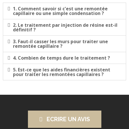
1. Comment savoir si c'est une remontée
capillaire ou une simple condensation ?
2. Le traitement par injection de résine est-il
définitif ?
3. Faut-il casser les murs pour traiter une
remontée capillaire ?
4. Combien de temps dure le traitement ?
5. Est-ce que les aides financières existent
pour traiter les remontées capillaires ?
ECRIRE UN AVIS