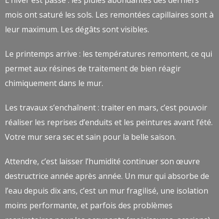
L’hiver est passé : les pluies abondantes des derniers
mois ont saturé les sols. Les remontées capillaires sont à
leur maximum. Les dégâts sont visibles.
Le printemps arrive : les températures remontent, ce qui
permet aux résines de traitement de bien réagir
chimiquement dans le mur.
Les travaux s’enchaînent : traiter en mars, c’est pouvoir
réaliser les reprises d’enduits et les peintures avant l’été.
Votre mur sera sec et sain pour la belle saison.
Attendre, c’est laisser l’humidité continuer son œuvre
destructrice année après année. Un mur qui absorbe de
l’eau depuis dix ans, c’est un mur fragilisé, une isolation
moins performante, et parfois des problèmes