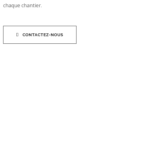
chaque chantier.
CONTACTEZ-NOUS