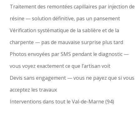
Traitement des remontées capillaires par injection de
résine — solution définitive, pas un pansement
Vérification systématique de la sablière et de la
charpente — pas de mauvaise surprise plus tard
Photos envoyées par SMS pendant le diagnostic —
vous voyez exactement ce que l’artisan voit
Devis sans engagement — vous ne payez que si vous
acceptez les travaux
Interventions dans tout le Val-de-Marne (94)