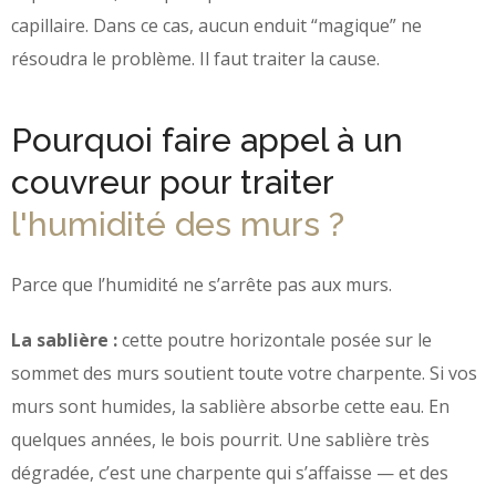
capillaire. Dans ce cas, aucun enduit “magique” ne
résoudra le problème. Il faut traiter la cause.
Pourquoi faire appel à un
couvreur pour traiter
l'humidité des murs ?
Parce que l’humidité ne s’arrête pas aux murs.
La sablière :
cette poutre horizontale posée sur le
sommet des murs soutient toute votre charpente. Si vos
murs sont humides, la sablière absorbe cette eau. En
quelques années, le bois pourrit. Une sablière très
dégradée, c’est une charpente qui s’affaisse — et des