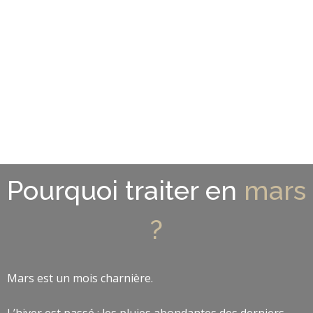
Pourquoi traiter en
mars
?
Mars est un mois charnière.