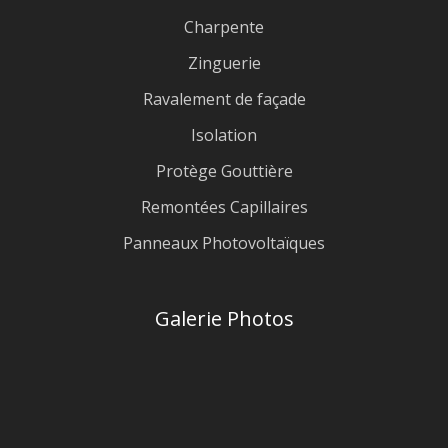
Charpente
Zinguerie
Ravalement de façade
Isolation
Protège Gouttière
Remontées Capillaires
Panneaux Photovoltaïques
Galerie Photos