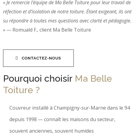
« Je remercie l’équipe de Ma Belle Toiture pour leur travail de
réfection et d’isolation de notre toiture. Étant exigeant, ils ont
su répondre à toutes mes questions avec clarté et pédagogie.
»
— Romuald F., client Ma Belle Toiture
CONTACTEZ-NOUS
Pourquoi choisir
Ma Belle
Toiture ?
Couvreur installé à Champigny-sur-Marne dans le 94
depuis 1998 — connaît les maisons du secteur,
souvent anciennes, souvent humides