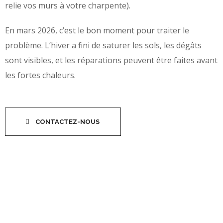
relie vos murs à votre charpente).
En mars 2026, c’est le bon moment pour traiter le
problème. L’hiver a fini de saturer les sols, les dégâts
sont visibles, et les réparations peuvent être faites avant
les fortes chaleurs.
CONTACTEZ-NOUS